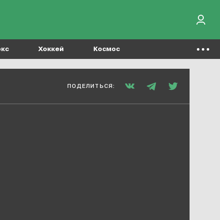
окс
Хоккей
Космос
ПОДЕЛИТЬСЯ: