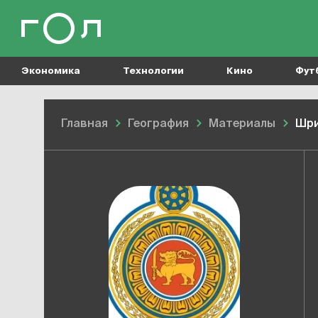
Экономика
Технологии
Кино
Фут
Главная
География
Материалы
Шри