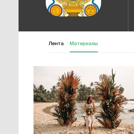
Лента
Материалы