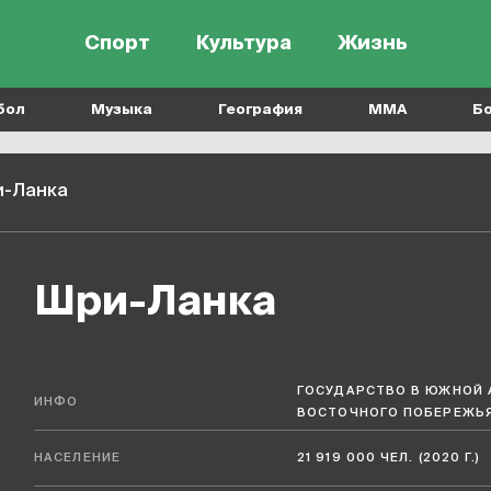
Спорт
Культура
Жизнь
бол
Музыка
География
MMA
Б
-Ланка
Шри-Ланка
ГОСУДАРСТВО В ЮЖНОЙ 
ИНФО
ВОСТОЧНОГО ПОБЕРЕЖЬ
НАСЕЛЕНИЕ
21 919 000 ЧЕЛ. (2020 Г.)