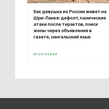
Как девушка из России живет на
Шри-Ланке: дефолт, панические
атаки после терактов, поиск
жены через объявления в
газете, сингальский язык
#ГЕОГРАФИЯ