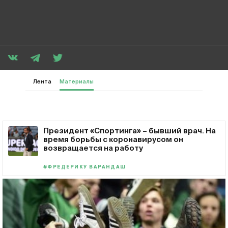
Лента
Материалы
Президент «Спортинга» – бывший врач. На
время борьбы с коронавирусом он
возвращается на работу
#ФРЕДЕРИКУ ВАРАНДАШ