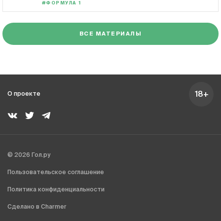
#ФОРМУЛА 1
ВСЕ МАТЕРИАЛЫ
18+
О проекте
© 2026 Гол.ру
Пользовательское соглашение
Политика конфиденциальности
Сделано в Charmer