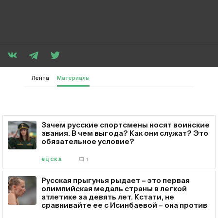
Лента
Материалы
Зачем русские спортсмены носят воинские
звания. В чем выгода? Как они служат? Это
обязательное условие?
#ЦСКА
1
Русская прыгунья рыдает – это первая
олимпийская медаль страны в легкой
атлетике за девять лет. Кстати, не
сравнивайте ее с Исинбаевой – она против