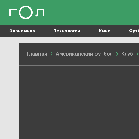
Экономика
Технологии
Кино
Фут
Главная
Американский футбол
Клуб