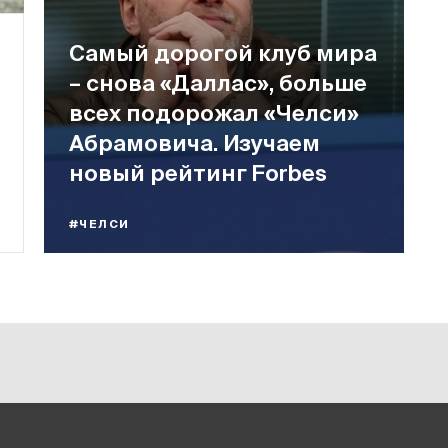
Самый дорогой клуб мира
– снова «Даллас», больше
всех подорожал «Челси»
Абрамовича. Изучаем
новый рейтинг Forbes
#ЧЕЛСИ