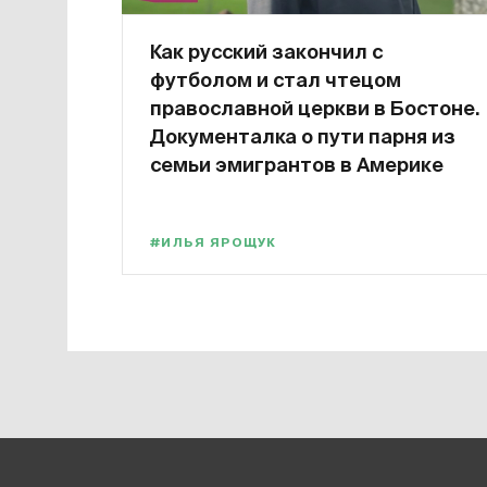
Как русский закончил с
футболом и стал чтецом
православной церкви в Бостоне.
Документалка о пути парня из
семьи эмигрантов в Америке
#ИЛЬЯ ЯРОЩУК