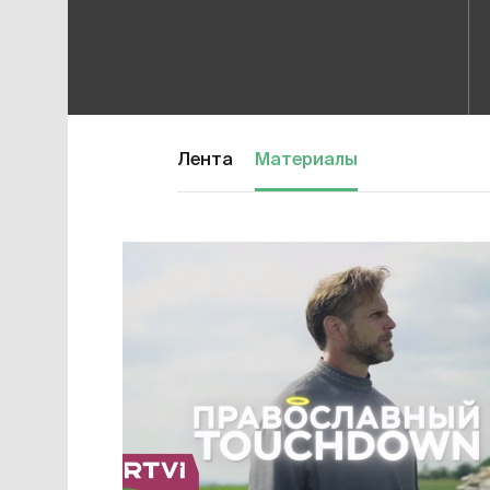
Лента
Материалы