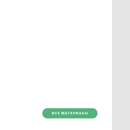
ВСЕ МАТЕРИАЛЫ