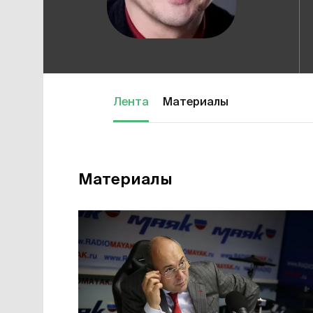
Лента
Материалы
Материалы