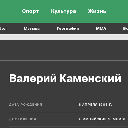
Спорт
Культура
Жизнь
бол
Музыка
География
MMA
Б
Валерий Каменский
ДАТА РОЖДЕНИЯ
18 АПРЕЛЯ 1966 Г.
ДОСТИЖЕНИЯ
ОЛИМПИЙСКИЙ ЧЕМПИОН 