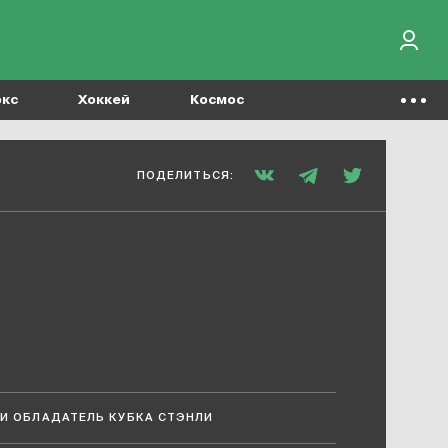
окс
Хоккей
Космос
ПОДЕЛИТЬСЯ:
И ОБЛАДАТЕЛЬ КУБКА СТЭНЛИ