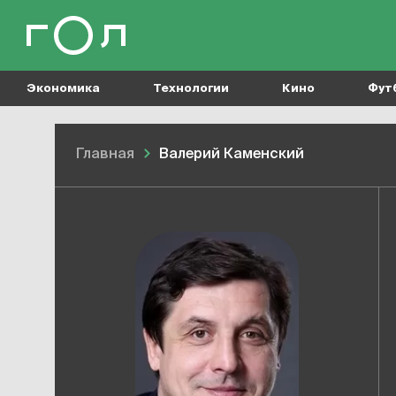
Экономика
Технологии
Кино
Фут
Главная
Валерий Каменский