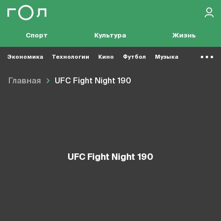
Спорт
Культура
Жизнь
Экономика
Технологии
Кино
Футбол
Музыка
Главная
UFC Fight Night 190
UFC Fight Night 190