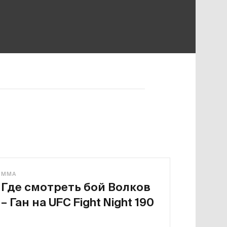
MMA
Где смотреть бой Волков
– Ган на UFC Fight Night 190