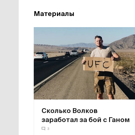
Материалы
Сколько Волков
заработал за бой с Ганом
3