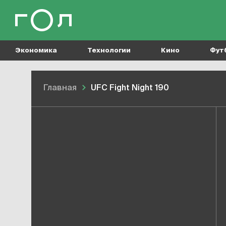
Экономика
Технологии
Кино
Фут
Главная
UFC Fight Night 190