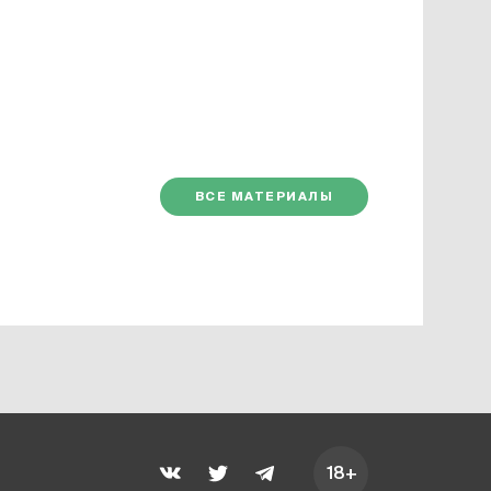
ВСЕ МАТЕРИАЛЫ
18+