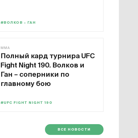
#ВОЛКОВ – ГАН
MMA
Полный кард турнира UFC
Fight Night 190. Волков и
Ган – соперники по
главному бою
#UFC FIGHT NIGHT 190
ВСЕ НОВОСТИ