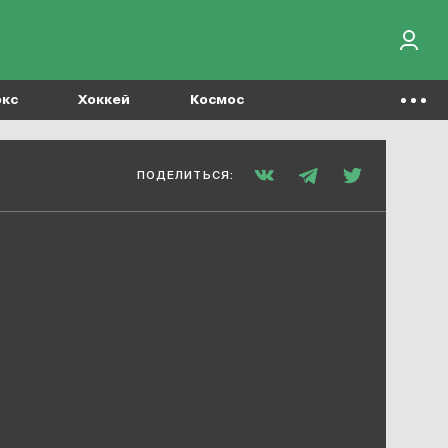
окс
Хоккей
Космос
ПОДЕЛИТЬСЯ: