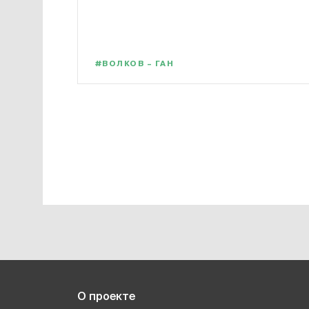
#ВОЛКОВ – ГАН
О проекте