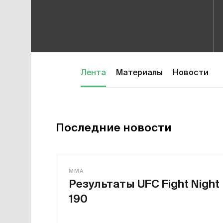
Лента
Материалы
Новости
Последние новости
MMA
Результаты UFC Fight Night
190