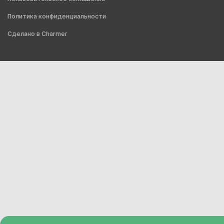
Политика конфиденциальности
Сделано в Charmer