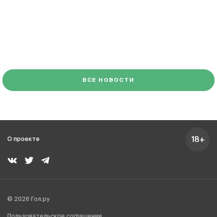
ВСЕ НОВОСТИ
18+
О проекте
© 2026 Гол.ру
Пользовательское соглашение