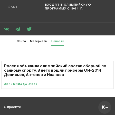
ВХОДЯТ В ОЛИМПИЙСКУЮ
ФАКТ
ПРОГРАММУ С 1964 Г.
Лента
Материалы
Новости
Россия объявила олимпийский состав сборной по
санному спорту. В него вошли призеры ОИ-2014
Денисьев, Антонов и Иванова
#ОЛИМПИАДА-2022
18+
О проекте