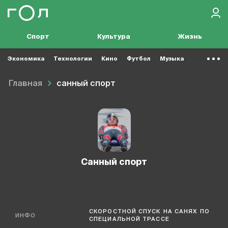
Спорт
Культура
Жизнь
Экономика
Технологии
Кино
Футбол
Музыка
Главная
санный спорт
санный спорт
СКОРОСТНОЙ СПУСК НА САНЯХ ПО
ИНФО
СПЕЦИАЛЬНОЙ ТРАССЕ