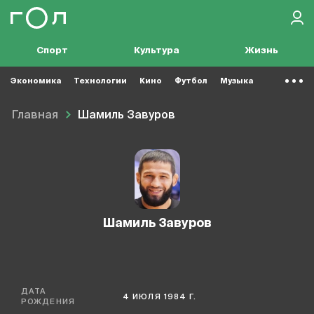
Спорт
Культура
Жизнь
Экономика
Технологии
Кино
Футбол
Музыка
Главная
Шамиль Завуров
Шамиль Завуров
ДАТА
4 ИЮЛЯ 1984 Г.
РОЖДЕНИЯ