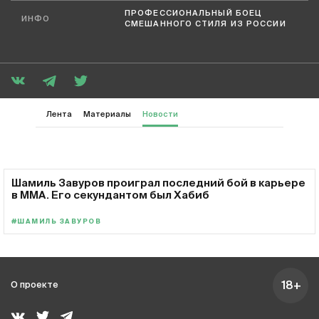
ПРОФЕССИОНАЛЬНЫЙ БОЕЦ
ИНФО
СМЕШАННОГО СТИЛЯ ИЗ РОССИИ
Лента
Материалы
Новости
Шамиль Завуров проиграл последний бой в карьере
в MMA. Его секундантом был Хабиб
#ШАМИЛЬ ЗАВУРОВ
18+
О проекте