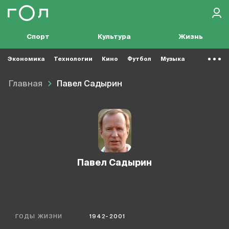
Спорт
Культура
Жизнь
Экономика
Технологии
Кино
Футбол
Музыка
Главная
Павел Садырин
Павел Садырин
ГОДЫ ЖИЗНИ
1942-2001