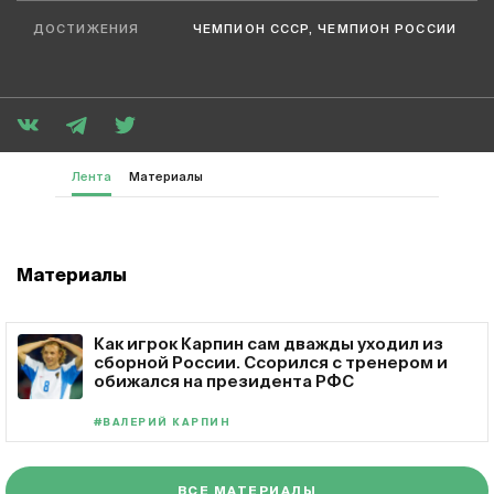
ДОСТИЖЕНИЯ
ЧЕМПИОН СССР, ЧЕМПИОН РОССИИ
Лента
Материалы
Материалы
Как игрок Карпин сам дважды уходил из
сборной России. Ссорился с тренером и
обижался на президента РФС
#ВАЛЕРИЙ КАРПИН
ВСЕ МАТЕРИАЛЫ