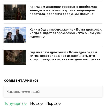
Как «Дом дракона» говорит о проблемах
женщин в мире патриархата: недоверие
престола, давление традиций, насилие
Каким будет продолжение «Дома дракона»:
когда выйдет второй сезон и что о нем уже
известно
Гид по всем драконам «Дома дракона» и
«Игры престолов»: как их различать, кто
кому принадлежит, как они двигают сюжет
КОММЕНТАРИИ (0)
Популярные
Новые
Первые