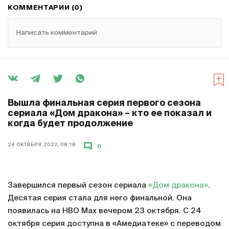
КОММЕНТАРИИ (0)
Написать комментарий
Вышла финальная серия первого сезона
сериала «Дом дракона» – кто ее показал и
когда будет продолжение
24 ОКТЯБРЯ 2022, 08:18
0
Завершился первый сезон сериала
«Дом дракона»
.
Десятая серия стала для него финальной. Она
появилась на HBO Max вечером 23 октября. С 24
октября серия доступна в «Амедиатеке» с переводом