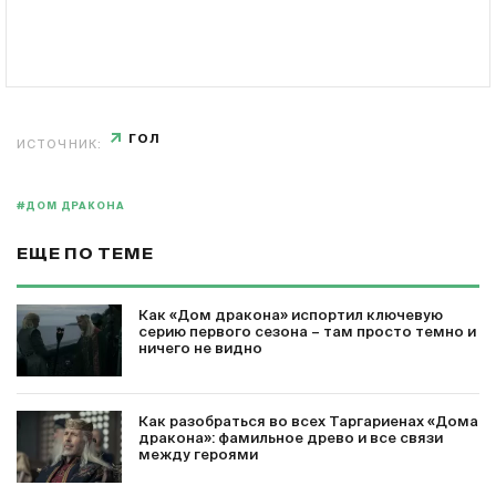
ГОЛ
ИСТОЧНИК:
#ДОМ ДРАКОНА
ЕЩЕ ПО ТЕМЕ
Как «Дом дракона» испортил ключевую
серию первого сезона – там просто темно и
ничего не видно
Как разобраться во всех Таргариенах «Дома
дракона»: фамильное древо и все связи
между героями