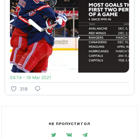
04:14 - 18 Mar 2021
319
НЕ ПРОПУСТИ ГОЛ