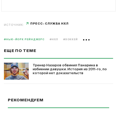
ПРЕСС-СЛУЖБА НХЛ
ИСТОЧНИК:
#НЬЮ-ЙОРК РЕЙНДЖЕРС
#НХЛ
#ХОККЕЙ
ЕЩЕ ПО ТЕМЕ
Тренер Назаров обвинил Панарина в
избиении девушки. История из 2011-го, по
которой нет доказательств
РЕКОМЕНДУЕМ