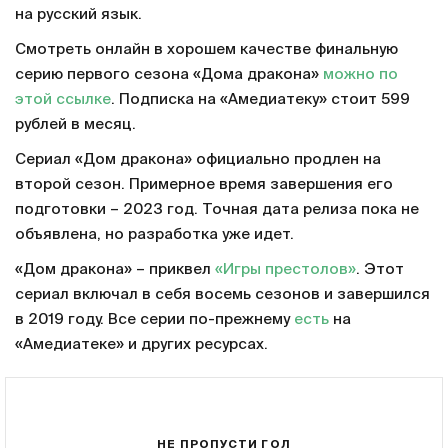
на русский язык.
Смотреть онлайн в хорошем качестве финальную
серию первого сезона «Дома дракона»
можно по
этой ссылке
. Подписка на «Амедиатеку» стоит 599
рублей в месяц.
Сериал «Дом дракона» официально продлен на
второй сезон. Примерное время завершения его
подготовки – 2023 год. Точная дата релиза пока не
объявлена, но разработка уже идет.
«Дом дракона» – приквел
«Игры престолов»
. Этот
сериал включал в себя восемь сезонов и завершился
в 2019 году. Все серии по-прежнему
есть
на
«Амедиатеке» и других ресурсах.
НЕ ПРОПУСТИ ГОЛ