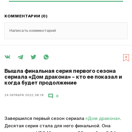
КОММЕНТАРИИ (0)
Написать комментарий
Вышла финальная серия первого сезона
сериала «Дом дракона» – кто ее показал и
когда будет продолжение
24 ОКТЯБРЯ 2022, 08:18
0
Завершился первый сезон сериала
«Дом дракона»
.
Десятая серия стала для него финальной. Она