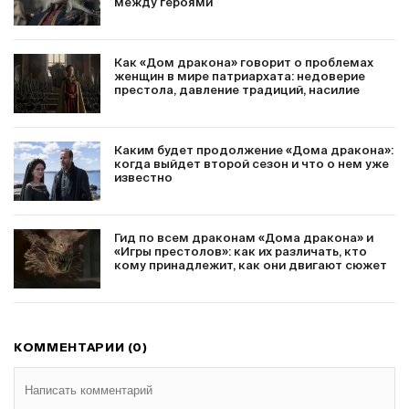
между героями
Как «Дом дракона» говорит о проблемах
женщин в мире патриархата: недоверие
престола, давление традиций, насилие
Каким будет продолжение «Дома дракона»:
когда выйдет второй сезон и что о нем уже
известно
Гид по всем драконам «Дома дракона» и
«Игры престолов»: как их различать, кто
кому принадлежит, как они двигают сюжет
КОММЕНТАРИИ (0)