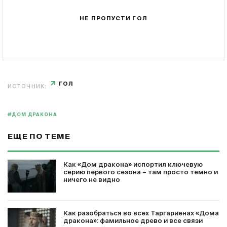
НЕ ПРОПУСТИ ГОЛ
ГОЛ
ИСТОЧНИК:
#ДОМ ДРАКОНА
ЕЩЕ ПО ТЕМЕ
Как «Дом дракона» испортил ключевую
серию первого сезона – там просто темно и
ничего не видно
Как разобраться во всех Таргариенах «Дома
дракона»: фамильное древо и все связи