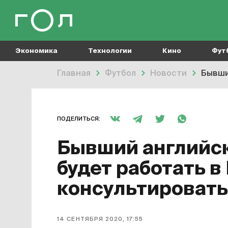
Экономика
Технологии
Кино
Фут
Главная
Футбол
Новости
Бывши
ПОДЕЛИТЬСЯ:
Бывший английск
будет работать в
консультировать
14 СЕНТЯБРЯ 2020, 17:55