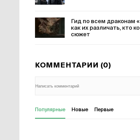
Гид по всем драконам 
как их различать, кто 
сюжет
КОММЕНТАРИИ (0)
Популярные
Новые
Первые