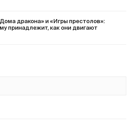
«Дома дракона» и «Игры престолов»:
кому принадлежит, как они двигают