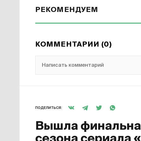
РЕКОМЕНДУЕМ
КОММЕНТАРИИ (0)
Написать комментарий
ПОДЕЛИТЬСЯ:
Вышла финальная
сезона сериала 