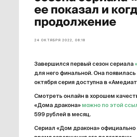
ее показал и ког
продолжение
24 ОКТЯБРЯ 2022, 08:18
Завершился первый сезон сериала
для него финальной. Она появилась 
октября серия доступна в «Амедиат
Смотреть онлайн в хорошем качест
«Дома дракона»
можно по этой ссы
599 рублей в месяц.
Сериал «Дом дракона» официально 