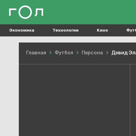
Экономика
Технологии
Кино
Фут
Главная
Футбол
Персона
Дэвид Эл