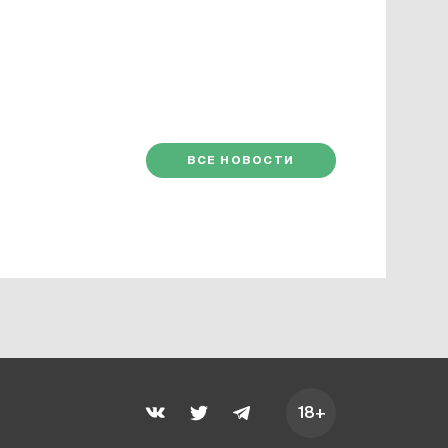
ВСЕ НОВОСТИ
18+