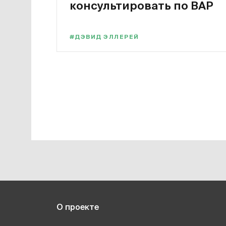
консультировать по ВАР
#ДЭВИД ЭЛЛЕРЕЙ
О проекте