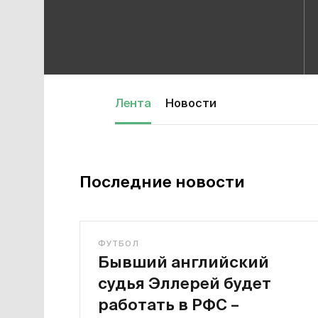
Лента
Новости
Последние новости
ФУТБОЛ
Бывший английский
судья Эллерей будет
работать в РФС –