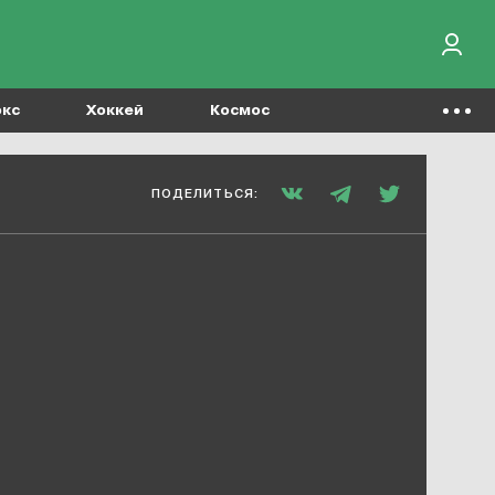
окс
Хоккей
Космос
ПОДЕЛИТЬСЯ: