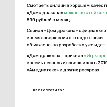
Смотреть онлайн в хорошем качест
«Дома дракона»
можно по этой ссы
599 рублей в месяц.
Сериал «Дом дракона» официально 
время завершения его подготовки – 
объявлена, но разработка уже идет.
«Дом дракона» – приквел
«Игры пр
восемь сезонов и завершился в 201
«Амедиатеке» и других ресурсах.
НЕ ПРОПУСТИ ГОЛ