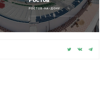
Ростов
РОСТОВ-НА-ДОНУ