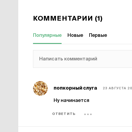
КОММЕНТАРИИ (1)
Популярные
Новые
Первые
Написать комментарий
попкорный слуга
23 АВГУСТА 20
Ну начинается
ОТВЕТИТЬ