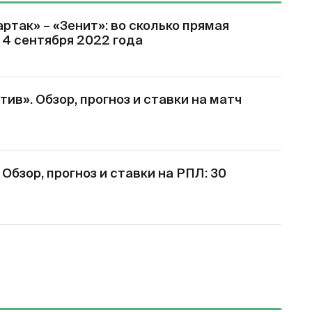
ртак» – «Зенит»: во сколько прямая
 4 сентября 2022 года
ив». Обзор, прогноз и ставки на матч
Обзор, прогноз и ставки на РПЛ: 30