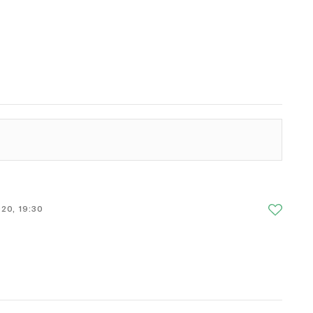
20, 19:30