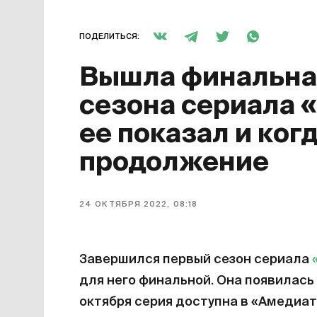
ПОДЕЛИТЬСЯ:
Вышла финальная
сезона сериала 
ее показал и ког
продолжение
24 ОКТЯБРЯ 2022, 08:18
Завершился первый сезон сериала
для него финальной. Она появилась 
октября серия доступна в «Амедиат