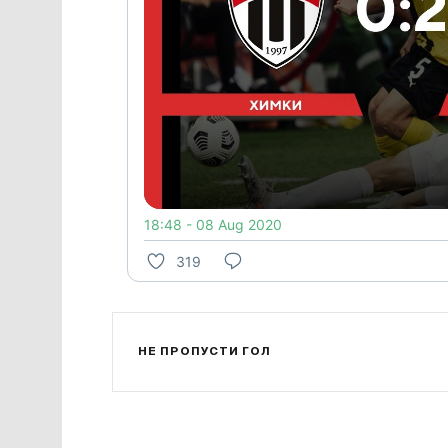
18:48 - 08 Aug 2020
319
НЕ ПРОПУСТИ ГОЛ