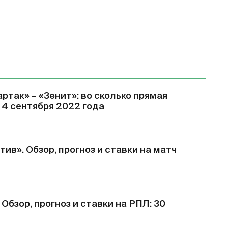
ртак» – «Зенит»: во сколько прямая
 4 сентября 2022 года
ив». Обзор, прогноз и ставки на матч
Обзор, прогноз и ставки на РПЛ: 30