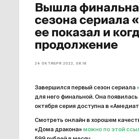
Вышла финальная
сезона сериала 
ее показал и ког
продолжение
24 ОКТЯБРЯ 2022, 08:18
Завершился первый сезон сериала
для него финальной. Она появилась 
октября серия доступна в «Амедиат
Смотреть онлайн в хорошем качест
«Дома дракона»
можно по этой ссы