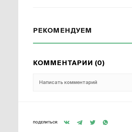
РЕКОМЕНДУЕМ
КОММЕНТАРИИ (0)
Написать комментарий
ПОДЕЛИТЬСЯ: