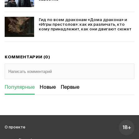
Гид по всем драконам «Дома дракона» и
«Игры престолов»: как их различать, кто
кому принадлежит, как они двигают сюжет
КОММЕНТАРИИ (0)
Популярные
Новые
Первые
18+
О проекте