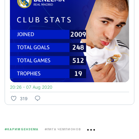
20:26 - 07 Aug 2020
319
#КАРИМ БЕНЗЕМА
#ЛИГА ЧЕМПИОНОВ