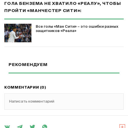
ГОЛА БЕНЗЕМА НЕ ХВАТИЛО «РЕАЛУ», ЧТОБЫ
ПРОЙТИ «МАНЧЕСТЕР СИТИ»:
Все голы «Ман Сити» – это ошибки разных
защитников «Реала»
РЕКОМЕНДУЕМ
КОММЕНТАРИИ (0)
Написать комментарий