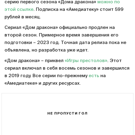
серию первого сезона «Дома дракона»
можно по
этой ссылке
. Подписка на «Амедиатеку» стоит 599
рублей в месяц.
Сериал «Дом дракона» официально продлен на
второй сезон. Примерное время завершения его
подготовки – 2023 год. Точная дата релиза пока не
объявлена, но разработка уже идет.
«Дом дракона» – приквел
«Игры престолов»
. Этот
сериал включал в себя восемь сезонов и завершился
в 2019 году. Все серии по-прежнему
есть
на
«Амедиатеке» и других ресурсах.
НЕ ПРОПУСТИ ГОЛ