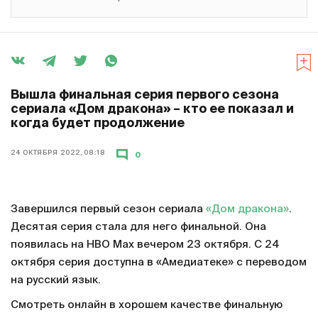
Вышла финальная серия первого сезона
сериала «Дом дракона» – кто ее показал и
когда будет продолжение
24 ОКТЯБРЯ 2022, 08:18
0
Завершился первый сезон сериала
«Дом дракона»
.
Десятая серия стала для него финальной. Она
появилась на HBO Max вечером 23 октября. С 24
октября серия доступна в «Амедиатеке» с переводом
на русский язык.
Смотреть онлайн в хорошем качестве финальную