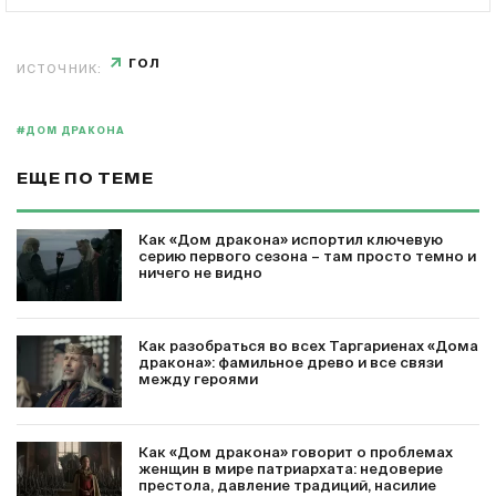
ГОЛ
ИСТОЧНИК:
#ДОМ ДРАКОНА
ЕЩЕ ПО ТЕМЕ
Как «Дом дракона» испортил ключевую
серию первого сезона – там просто темно и
ничего не видно
Как разобраться во всех Таргариенах «Дома
дракона»: фамильное древо и все связи
между героями
Как «Дом дракона» говорит о проблемах
женщин в мире патриархата: недоверие
престола, давление традиций, насилие