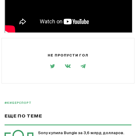
НЕ ПРОПУСТИ ГОЛ
#КИБЕРСПОРТ
ЕЩЕ ПО ТЕМЕ
Sony купила Bungie за 3,6 млрд долларов.