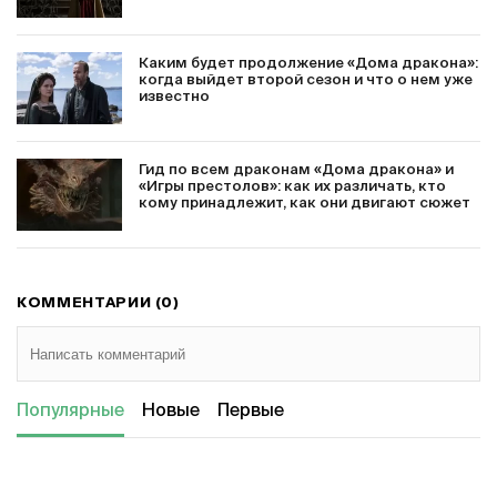
Каким будет продолжение «Дома дракона»:
когда выйдет второй сезон и что о нем уже
известно
Гид по всем драконам «Дома дракона» и
«Игры престолов»: как их различать, кто
кому принадлежит, как они двигают сюжет
КОММЕНТАРИИ (0)
Популярные
Новые
Первые