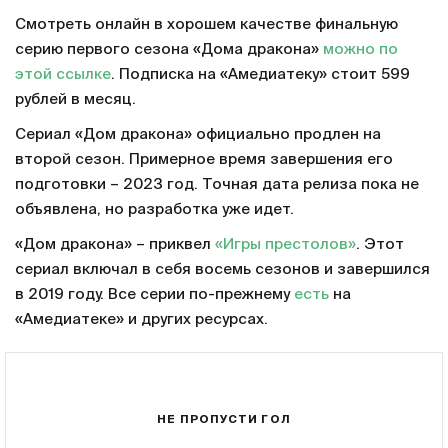
Смотреть онлайн в хорошем качестве финальную
серию первого сезона «Дома дракона»
можно по
этой ссылке
. Подписка на «Амедиатеку» стоит 599
рублей в месяц.
Сериал «Дом дракона» официально продлен на
второй сезон. Примерное время завершения его
подготовки – 2023 год. Точная дата релиза пока не
объявлена, но разработка уже идет.
«Дом дракона» – приквел
«Игры престолов»
. Этот
сериал включал в себя восемь сезонов и завершился
в 2019 году. Все серии по-прежнему
есть
на
«Амедиатеке» и других ресурсах.
НЕ ПРОПУСТИ ГОЛ