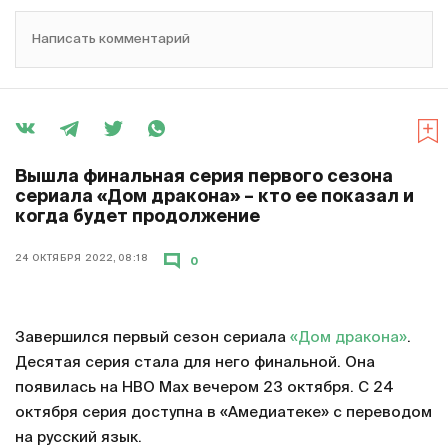
Написать комментарий
Вышла финальная серия первого сезона
сериала «Дом дракона» – кто ее показал и
когда будет продолжение
24 ОКТЯБРЯ 2022, 08:18
0
Завершился первый сезон сериала
«Дом дракона»
.
Десятая серия стала для него финальной. Она
появилась на HBO Max вечером 23 октября. С 24
октября серия доступна в «Амедиатеке» с переводом
на русский язык.