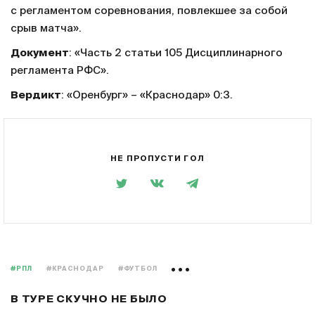
с регламентом соревнования, повлекшее за собой
срыв матча».
Документ
: «Часть 2 статьи 105 Дисциплинарного
регламента РФС».
Вердикт
: «Оренбург» – «Краснодар» 0:3.
НЕ ПРОПУСТИ ГОЛ
#РПЛ
#КРАСНОДАР
#ФУТБОЛ
В ТУРЕ СКУЧНО НЕ БЫЛО