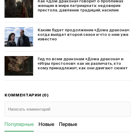
Как «Дом дракона» говорит о проблемах
женщин в мире патриархата: недоверие
престола, давление традиций, насилие
Каким будет продолжение «Дома дракона»:
когда выйдет второй сезон и что о нем уже
известно
Гид по всем драконам «Дома дракона» и
«Игры престолов»: как их различать, кто
кому принадлежит, как они двигают сюжет
КОММЕНТАРИИ (0)
Популярные
Новые
Первые