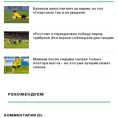
Беленов запустил мяч за линию, но гол
«Спартака» так и не увидели
«Ростов» отпраздновал победу перед
трибуной. Все игроки соблюдали дистанцию
Мамаев после тюрьмы сыграл только
полтора матча – но это уже лучший сюжет
сезона
РЕКОМЕНДУЕМ
КОММЕНТАРИИ (0)