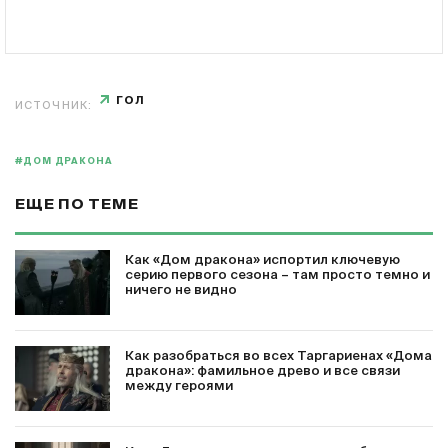
ГОЛ
ИСТОЧНИК:
#ДОМ ДРАКОНА
ЕЩЕ ПО ТЕМЕ
Как «Дом дракона» испортил ключевую
серию первого сезона – там просто темно и
ничего не видно
Как разобраться во всех Таргариенах «Дома
дракона»: фамильное древо и все связи
между героями