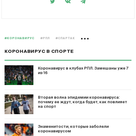
#КОРОНАВИРУС
#РПЛ
#СПАРТАК
КОРОНАВИРУС В СПОРТЕ
Коронавирус в клубах РПЛ. Замешаны уже 7
из 16
Вторая волна эпидемии коронавируса:
почему ее ждут, когда будет, как повлияет
на спорт
Знаменитости, которые заболели
коронавирусом