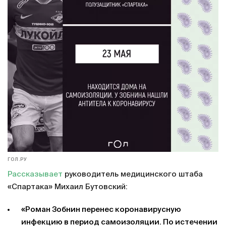
ГОЛ.РУ
Рассказывает
руководитель медицинского штаба
«Спартака» Михаил Бутовский:
«Роман Зобнин перенес коронавирусную
инфекцию в период самоизоляции. По истечении