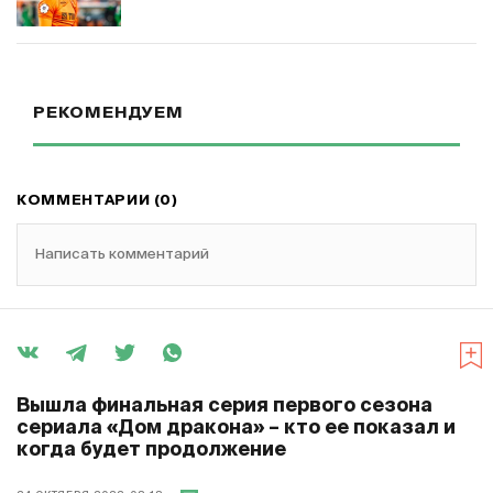
РЕКОМЕНДУЕМ
КОММЕНТАРИИ (0)
Написать комментарий
Вышла финальная серия первого сезона
сериала «Дом дракона» – кто ее показал и
когда будет продолжение