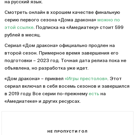
на русский язык.
Смотреть онлайн в хорошем качестве финальную
серию первого сезона «Дома дракона»
можно по
этой ссылке
. Подписка на «Амедиатеку» стоит 599
рублей в месяц.
Сериал «Дом дракона» официально продлен на
второй сезон. Примерное время завершения его
подготовки – 2023 год. Точная дата релиза пока не
объявлена, но разработка уже идет.
«Дом дракона» – приквел
«Игры престолов»
. Этот
сериал включал в себя восемь сезонов и завершился
в 2019 году. Все серии по-прежнему
есть
на
«Амедиатеке» и других ресурсах.
НЕ ПРОПУСТИ ГОЛ