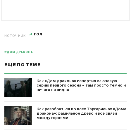
ГОЛ
ИСТОЧНИК:
#ДОМ ДРАКОНА
ЕЩЕ ПО ТЕМЕ
Как «Дом дракона» испортил ключевую
серию первого сезона – там просто темно и
ничего не видно
Как разобраться во всех Таргариенах «Дома
дракона»: фамильное древо и все связи
между героями