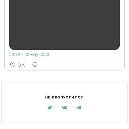
23:34 - 22 May 2020
319
НЕ ПРОПУСТИ ГОЛ