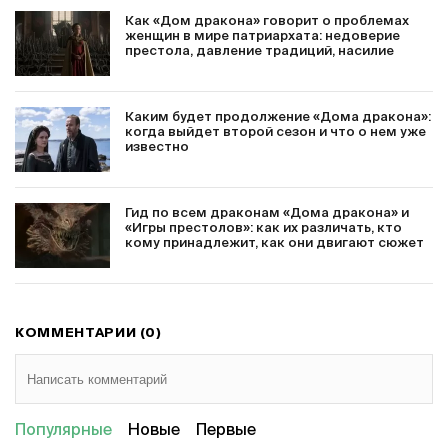
Как «Дом дракона» говорит о проблемах
женщин в мире патриархата: недоверие
престола, давление традиций, насилие
Каким будет продолжение «Дома дракона»:
когда выйдет второй сезон и что о нем уже
известно
Гид по всем драконам «Дома дракона» и
«Игры престолов»: как их различать, кто
кому принадлежит, как они двигают сюжет
КОММЕНТАРИИ (0)
Популярные
Новые
Первые