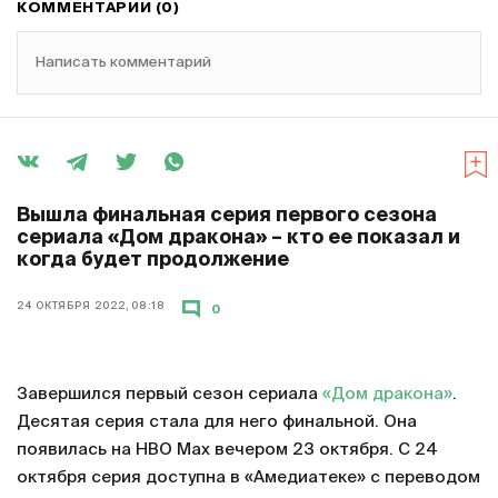
КОММЕНТАРИИ (0)
Написать комментарий
Вышла финальная серия первого сезона
сериала «Дом дракона» – кто ее показал и
когда будет продолжение
24 ОКТЯБРЯ 2022, 08:18
0
Завершился первый сезон сериала
«Дом дракона»
.
Десятая серия стала для него финальной. Она
появилась на HBO Max вечером 23 октября. С 24
октября серия доступна в «Амедиатеке» с переводом