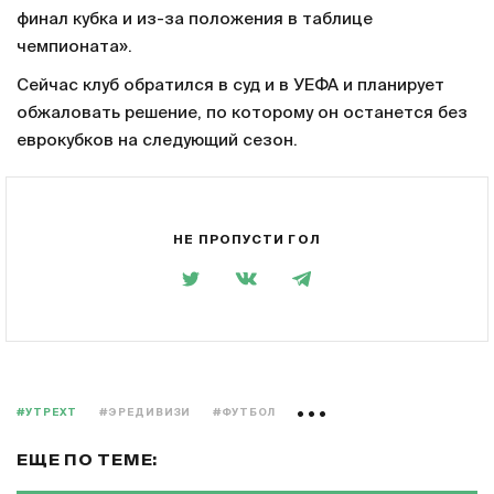
финал кубка и из-за положения в таблице
чемпионата».
Сейчас клуб обратился в суд и в УЕФА и планирует
обжаловать решение, по которому он останется без
еврокубков на следующий сезон.
НЕ ПРОПУСТИ ГОЛ
#УТРЕХТ
#ЭРЕДИВИЗИ
#ФУТБОЛ
ЕЩЕ ПО ТЕМЕ: