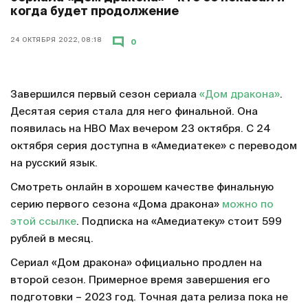
когда будет продолжение
24 ОКТЯБРЯ 2022, 08:18
0
Завершился первый сезон сериала
«Дом дракона»
.
Десятая серия стала для него финальной. Она
появилась на HBO Max вечером 23 октября. С 24
октября серия доступна в «Амедиатеке» с переводом
на русский язык.
Смотреть онлайн в хорошем качестве финальную
серию первого сезона «Дома дракона»
можно по
этой ссылке
. Подписка на «Амедиатеку» стоит 599
рублей в месяц.
Сериал «Дом дракона» официально продлен на
второй сезон. Примерное время завершения его
подготовки – 2023 год. Точная дата релиза пока не