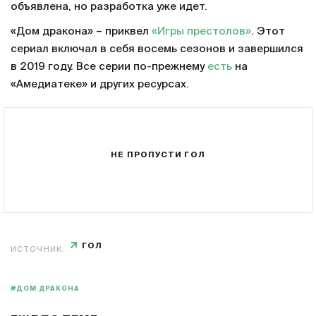
объявлена, но разработка уже идет.
«Дом дракона» – приквел
«Игры престолов»
. Этот
сериал включал в себя восемь сезонов и завершился
в 2019 году. Все серии по-прежнему
есть
на
«Амедиатеке» и других ресурсах.
НЕ ПРОПУСТИ ГОЛ
ГОЛ
ИСТОЧНИК:
#ДОМ ДРАКОНА