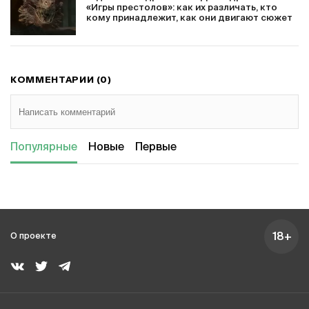
«Игры престолов»: как их различать, кто
кому принадлежит, как они двигают сюжет
КОММЕНТАРИИ (0)
Популярные
Новые
Первые
18+
О проекте