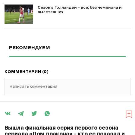
Сезон в Голландии – все: без чемпиона и
вылетевших
РЕКОМЕНДУЕМ
КОММЕНТАРИИ (0)
Написать комментарий
Вышла финальная серия первого сезона
сериала «Дом дракона» – кто ее показал и