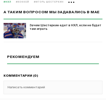
#НХЛ
#ХОККЕЙ
#ИГОРЬ ШЕСТЕРКИН
А ТАКИМ ВОПРОСОМ МЫ ЗАДАВАЛИСЬ В МАЕ
Зачем Шестеркин едет в НХЛ, если не будет
там играть
РЕКОМЕНДУЕМ
КОММЕНТАРИИ (0)
Написать комментарий