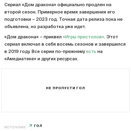
Сериал «Дом дракона» официально продлен на
второй сезон. Примерное время завершения его
подготовки – 2023 год. Точная дата релиза пока не
объявлена, но разработка уже идет.
«Дом дракона» – приквел
«Игры престолов»
. Этот
сериал включал в себя восемь сезонов и завершился
в 2019 году. Все серии по-прежнему
есть
на
«Амедиатеке» и других ресурсах.
НЕ ПРОПУСТИ ГОЛ
ГОЛ
ИСТОЧНИК: