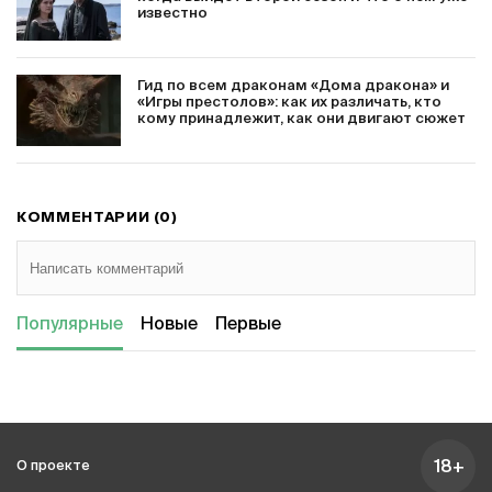
известно
Гид по всем драконам «Дома дракона» и
«Игры престолов»: как их различать, кто
кому принадлежит, как они двигают сюжет
КОММЕНТАРИИ (0)
Популярные
Новые
Первые
18+
О проекте