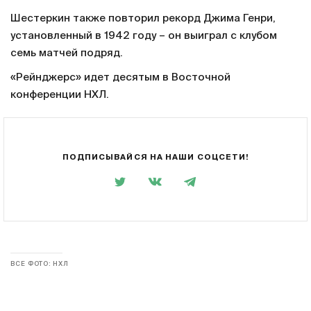
Шестеркин также повторил рекорд Джима Генри,
установленный в 1942 году – он выиграл с клубом
семь матчей подряд.
«Рейнджерс» идет десятым в Восточной
конференции НХЛ.
ПОДПИСЫВАЙСЯ НА НАШИ СОЦСЕТИ!
ВСЕ ФОТО: НХЛ