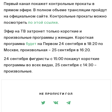
Первый канал покажет контрольные прокаты в
прямом эфире. В полном объеме трансляции пройдут
на официальном сайте. Контрольные прокаты можно
посмотреть
по этой ссылке
.
Эфир на ТВ затронет только короткие и
произвольные программы у женщин. Короткая
программа
будет
на Первом 24 сентября в 18:20 по
Москве, произвольная – 25 сентября в 16:20.
24 сентября фигуристы с 15:00 покажут короткие
программы во всех видах, 25 сентября с 14:30 –
произвольные.
НЕ ПРОПУСТИ ГОЛ