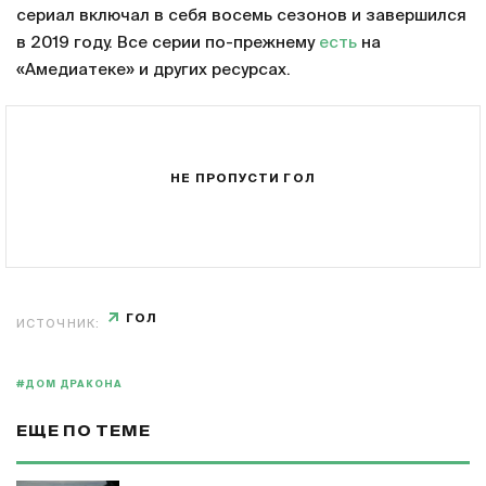
сериал включал в себя восемь сезонов и завершился
в 2019 году. Все серии по-прежнему
есть
на
«Амедиатеке» и других ресурсах.
НЕ ПРОПУСТИ ГОЛ
ГОЛ
ИСТОЧНИК:
#ДОМ ДРАКОНА
ЕЩЕ ПО ТЕМЕ