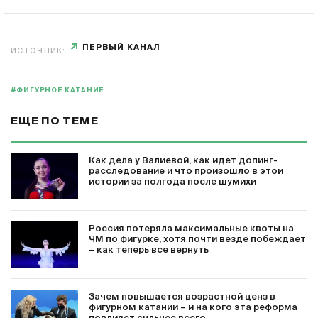
ПЕРВЫЙ КАНАЛ
ИСТОЧНИК:
#ФИГУРНОЕ КАТАНИЕ
ЕЩЕ ПО ТЕМЕ
Как дела у Валиевой, как идет допинг-
расследование и что произошло в этой
истории за полгода после шумихи
Россия потеряла максимальные квоты на
ЧМ по фигурке, хотя почти везде побеждает
– как теперь все вернуть
Зачем повышается возрастной ценз в
фигурном катании – и на кого эта реформа