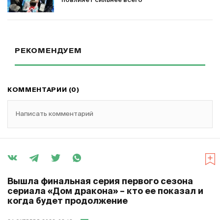
повлияет сильнее всего
РЕКОМЕНДУЕМ
КОММЕНТАРИИ (0)
Написать комментарий
Вышла финальная серия первого сезона
сериала «Дом дракона» – кто ее показал и
когда будет продолжение