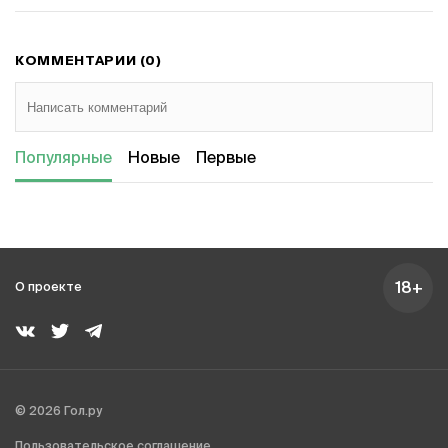
КОММЕНТАРИИ (0)
Популярные
Новые
Первые
18+
О проекте
© 2026 Гол.ру
Пользовательское соглашение