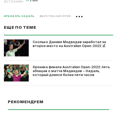
ГОЛ
ИСТОЧНИК:
#РАФАЭЛЬ НАДАЛЬ
#AUSTRALIAN OPEN
ЕЩЕ ПО ТЕМЕ
Сколько Даниил Медведев заработал за
второе место на Australian Open-2022 💰
Хроника финала Australian Open-2022: пять
абзацев о матче Медведев – Надаль,
который длился более пяти часов
РЕКОМЕНДУЕМ