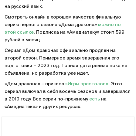
на русский язык.
Смотреть онлайн в хорошем качестве финальную
серию первого сезона «Дома дракона»
можно по
этой ссылке
. Подписка на «Амедиатеку» стоит 599
рублей в месяц.
Сериал «Дом дракона» официально продлен на
второй сезон. Примерное время завершения его
подготовки – 2023 год. Точная дата релиза пока не
объявлена, но разработка уже идет.
«Дом дракона» – приквел
«Игры престолов»
. Этот
сериал включал в себя восемь сезонов и завершился
в 2019 году. Все серии по-прежнему
есть
на
«Амедиатеке» и других ресурсах.