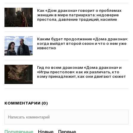
Как «Дом дракона» говорит о проблемах
женщин в мире патриархата: недоверие
престола, давление традиций, насилие
Каким будет продолжение «Дома дракона»:
когда выйдет второй сезон и что о нем уже
известно
Гид по всем драконам «Дома дракона» и
«Игры престолов»: как их различать, кто
кому принадлежит, как они двигают сюжет
КОММЕНТАРИИ (0)
Популярные
Новые
Первые