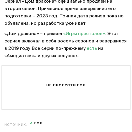
Сериал «Дом дракона» официально продлен на
второй сезон. Примерное время завершения его
подготовки – 2023 год. Точная дата релиза пока не
объявлена, но разработка уже идет.
«Дом дракона» – приквел
«Игры престолов»
. Этот
сериал включал в себя восемь сезонов и завершился
в 2019 году. Все серии по-прежнему
есть
на
«Амедиатеке» и других ресурсах.
НЕ ПРОПУСТИ ГОЛ
ГОЛ
ИСТОЧНИК: