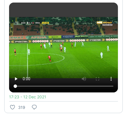
17:23 - 12 Dec 2021
319