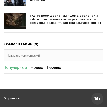
известно
Гид по всем драконам «Дома дракона» и
«Игры престолов»: как их различать, кто
кому принадлежит, как они двигают сюжет
КОММЕНТАРИИ (0)
Популярные
Новые
Первые
18+
О проекте