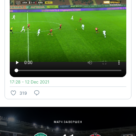
17:28 - 12 Dec 2021
319
МАТЧ ЗАВЕРШЕН