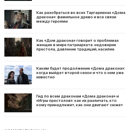
Как разобраться во всех Таргариенах «Дома
дракона»: фамильное древо и все связи
между героями
Как «Дом дракона» говорит о проблемах
женщин в мире патриархата: недоверие
престола, давление традиций, насилие
Каким будет продолжение «Дома дракона»:
когда выйдет второй сезон и что о нем уже
известно
Гид по всем драконам «Дома дракона» и
«Игры престолов»: как их различать, кто
кому принадлежит, как они двигают сюжет