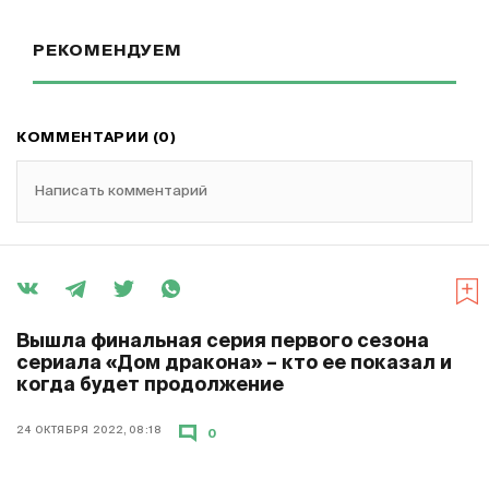
РЕКОМЕНДУЕМ
КОММЕНТАРИИ (0)
Написать комментарий
Вышла финальная серия первого сезона
сериала «Дом дракона» – кто ее показал и
когда будет продолжение
24 ОКТЯБРЯ 2022, 08:18
0