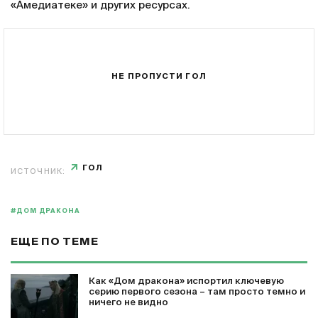
«Амедиатеке» и других ресурсах.
НЕ ПРОПУСТИ ГОЛ
ГОЛ
ИСТОЧНИК:
#ДОМ ДРАКОНА
ЕЩЕ ПО ТЕМЕ
Как «Дом дракона» испортил ключевую
серию первого сезона – там просто темно и
ничего не видно