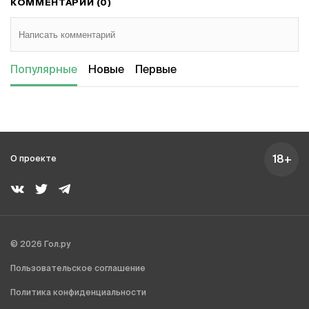
КОММЕНТАРИИ (0)
Популярные
Новые
Первые
18+
О проекте
© 2026 Гол.ру
Пользовательское соглашение
Политика конфиденциальности