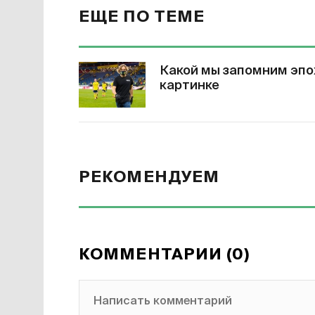
ЕЩЕ ПО ТЕМЕ
Какой мы запомним эпох
картинке
РЕКОМЕНДУЕМ
КОММЕНТАРИИ (0)
Написать комментарий