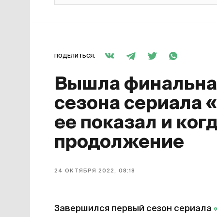
ПОДЕЛИТЬСЯ:
Вышла финальная
сезона сериала 
ее показал и ког
продолжение
24 ОКТЯБРЯ 2022, 08:18
Завершился первый сезон сериала