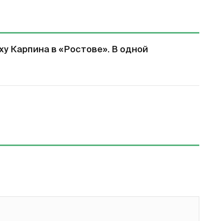
у Карпина в «Ростове». В одной