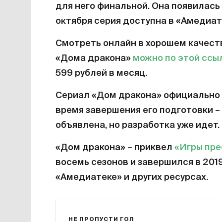
для него финальной. Она появилась 
октября серия доступна в «Амедиат
Смотреть онлайн в хорошем качест
«Дома дракона»
можно по этой ссы
599 рублей в месяц.
Сериал «Дом дракона» официально 
время завершения его подготовки – 
объявлена, но разработка уже идет.
«Дом дракона» – приквел
«Игры пр
восемь сезонов и завершился в 201
«Амедиатеке» и других ресурсах.
НЕ ПРОПУСТИ ГОЛ