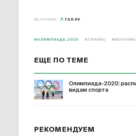
ИСТОЧНИК:
ГОЛ.РУ
#ОЛИМПИАДА-2020
#ТЕННИС
#ВЕРОНИК
ЕЩЕ ПО ТЕМЕ
Олимпиада-2020: распи
видам спорта
РЕКОМЕНДУЕМ