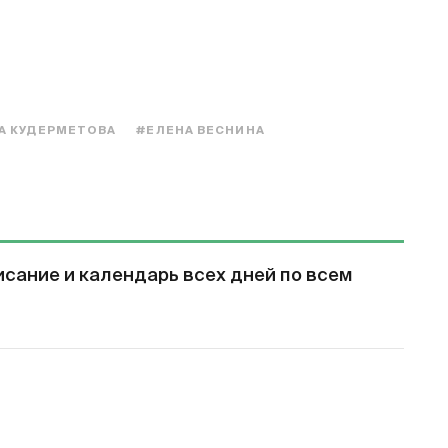
А КУДЕРМЕТОВА
#ЕЛЕНА ВЕСНИНА
сание и календарь всех дней по всем