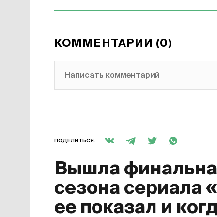
КОММЕНТАРИИ (0)
Написать комментарий
ПОДЕЛИТЬСЯ:
Вышла финальная
сезона сериала 
ее показал и ког