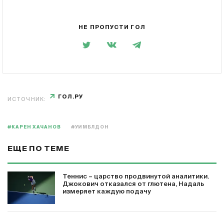
НЕ ПРОПУСТИ ГОЛ
ГОЛ.РУ
ИСТОЧНИК:
#КАРЕН ХАЧАНОВ
#УИМБЛДОН
ЕЩЕ ПО ТЕМЕ
Теннис – царство продвинутой аналитики.
Джокович отказался от глютена, Надаль
измеряет каждую подачу