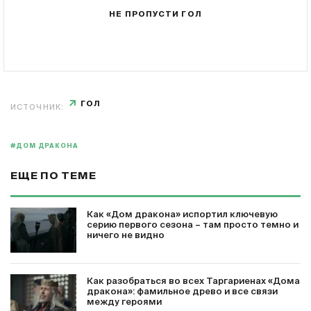
НЕ ПРОПУСТИ ГОЛ
ГОЛ
ИСТОЧНИК:
#ДОМ ДРАКОНА
ЕЩЕ ПО ТЕМЕ
Как «Дом дракона» испортил ключевую
серию первого сезона – там просто темно и
ничего не видно
Как разобраться во всех Таргариенах «Дома
дракона»: фамильное древо и все связи
между героями