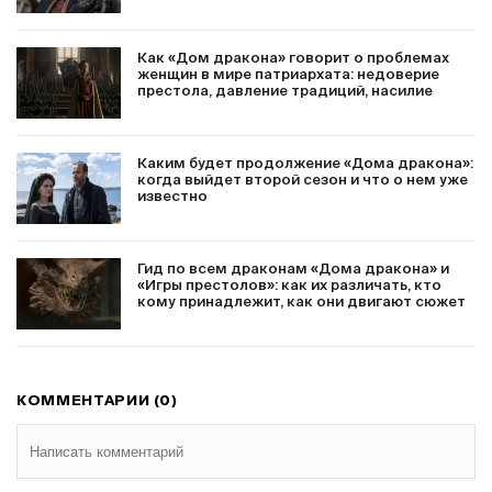
Как «Дом дракона» говорит о проблемах
женщин в мире патриархата: недоверие
престола, давление традиций, насилие
Каким будет продолжение «Дома дракона»:
когда выйдет второй сезон и что о нем уже
известно
Гид по всем драконам «Дома дракона» и
«Игры престолов»: как их различать, кто
кому принадлежит, как они двигают сюжет
КОММЕНТАРИИ (0)