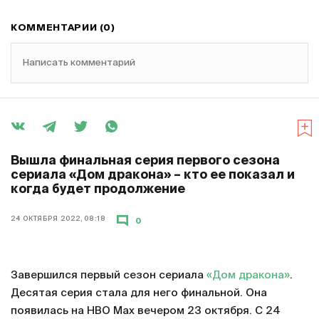
КОММЕНТАРИИ (0)
Написать комментарий
Вышла финальная серия первого сезона
сериала «Дом дракона» – кто ее показал и
когда будет продолжение
24 ОКТЯБРЯ 2022, 08:18
0
Завершился первый сезон сериала
«Дом дракона»
.
Десятая серия стала для него финальной. Она
появилась на HBO Max вечером 23 октября. С 24