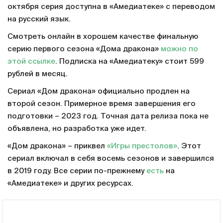
октября серия доступна в «Амедиатеке» с переводом
на русский язык.
Смотреть онлайн в хорошем качестве финальную
серию первого сезона «Дома дракона»
можно по
этой ссылке
. Подписка на «Амедиатеку» стоит 599
рублей в месяц.
Сериал «Дом дракона» официально продлен на
второй сезон. Примерное время завершения его
подготовки – 2023 год. Точная дата релиза пока не
объявлена, но разработка уже идет.
«Дом дракона» – приквел
«Игры престолов»
. Этот
сериал включал в себя восемь сезонов и завершился
в 2019 году. Все серии по-прежнему
есть
на
«Амедиатеке» и других ресурсах.