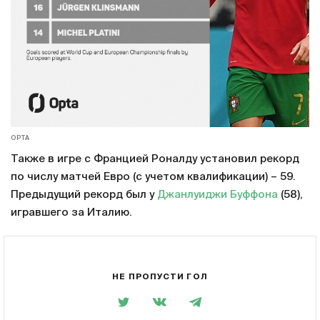
OPTA
Также в игре с Францией Роналду установил рекорд
по числу матчей Евро (с учетом квалификации) – 59.
Предыдущий рекорд был у
Джанлуиджи Буффона
(58),
игравшего за Италию.
НЕ ПРОПУСТИ ГОЛ