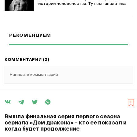
истории человечества. Тут вся аналитика
РЕКОМЕНДУЕМ
КОММЕНТАРИИ (0)
Написать комментарий
Вышла финальная серия первого сезона
сериала «Дом дракона» – кто ее показал и
когда будет продолжение