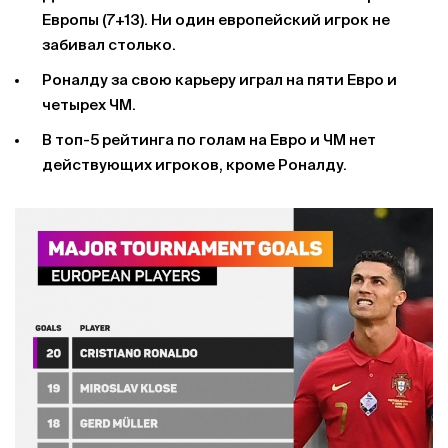
Европы (7+13). Ни один европейский игрок не
забивал столько.
Роналду за свою карьеру играл на пяти Евро и
четырех ЧМ.
В топ-5 рейтинга по голам на Евро и ЧМ нет
действующих игроков, кроме Роналду.