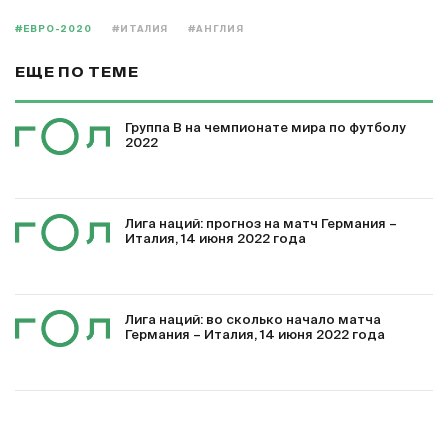
#ЕВРО-2020
#ИТАЛИЯ
#АНГЛИЯ
ЕЩЕ ПО ТЕМЕ
Группа В на чемпионате мира по футболу
2022
Лига наций: прогноз на матч Германия –
Италия, 14 июня 2022 года
Лига наций: во сколько начало матча
Германия – Италия, 14 июня 2022 года