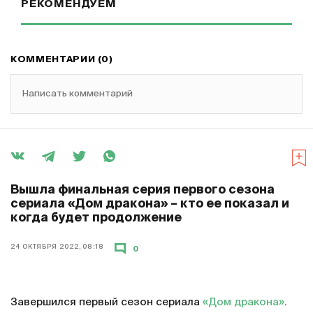
РЕКОМЕНДУЕМ
КОММЕНТАРИИ (0)
Написать комментарий
Вышла финальная серия первого сезона
сериала «Дом дракона» – кто ее показал и
когда будет продолжение
24 ОКТЯБРЯ 2022, 08:18
0
Завершился первый сезон сериала
«Дом дракона»
.