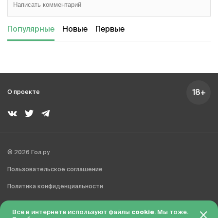
Популярные
Новые
Первые
18+
О проекте
© 2026 Гол.ру
Пользовательское соглашение
Политика конфиденциальности
Сделано в Charmer
Все в интернете используют файлы
cookie
. Мы тоже.