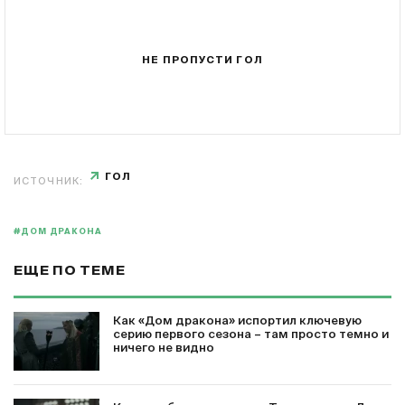
НЕ ПРОПУСТИ ГОЛ
ГОЛ
ИСТОЧНИК:
#ДОМ ДРАКОНА
ЕЩЕ ПО ТЕМЕ
Как «Дом дракона» испортил ключевую
серию первого сезона – там просто темно и
ничего не видно