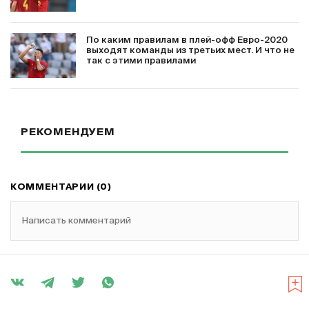
По каким правилам в плей-офф Евро-2020
выходят команды из третьих мест. И что не
так с этими правилами
РЕКОМЕНДУЕМ
КОММЕНТАРИИ (0)
Написать комментарий