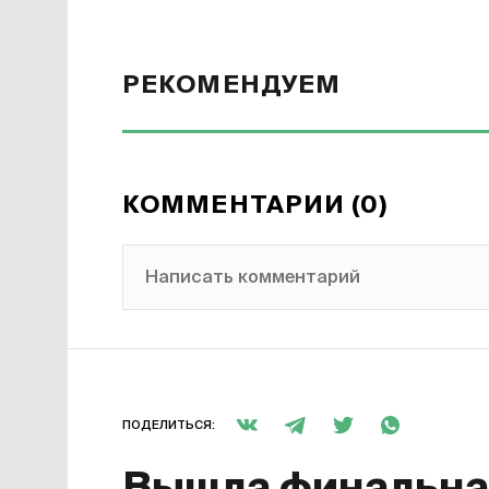
РЕКОМЕНДУЕМ
КОММЕНТАРИИ (0)
Написать комментарий
ПОДЕЛИТЬСЯ: