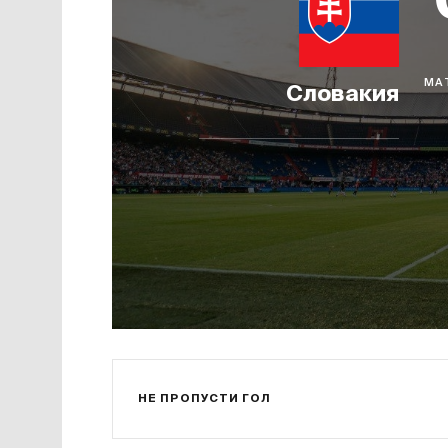
МА
Словакия
НЕ ПРОПУСТИ ГОЛ