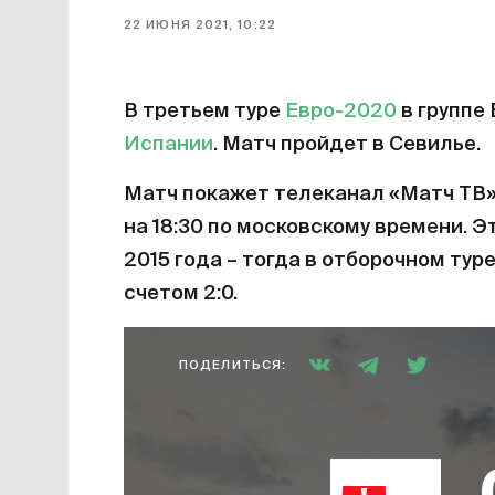
22 ИЮНЯ 2021, 10:22
В третьем туре
Евро-2020
в группе
Испании
. Матч пройдет в Севилье.
Матч покажет телеканал «Матч ТВ»
на 18:30 по московскому времени. Э
2015 года – тогда в отборочном тур
счетом 2:0.
ПОДЕЛИТЬСЯ: