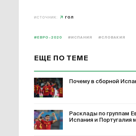
ИСТОЧНИК:
ГОЛ
#ЕВРО-2020
#ИСПАНИЯ
#СЛОВАКИЯ
ЕЩЕ ПО ТЕМЕ
Почему в сборной Испа
Расклады по группам Е
Испания и Португалия м