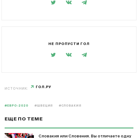
НЕ ПРОПУСТИ ГОЛ
ГОЛ.РУ
ИСТОЧНИК:
#ЕВРО-2020
#ШВЕЦИЯ
#СЛОВАКИЯ
ЕЩЕ ПО ТЕМЕ
Словакия или Словения. Вы отличаете одну