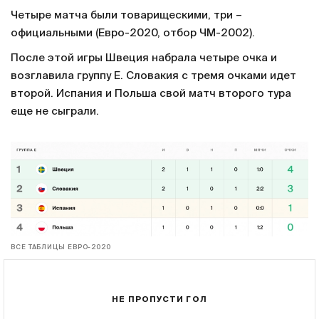
Четыре матча были товарищескими, три –
официальными (Евро-2020, отбор ЧМ-2002).
После этой игры Швеция набрала четыре очка и
возглавила группу Е. Словакия с тремя очками идет
второй. Испания и Польша свой матч второго тура
еще не сыграли.
ВСЕ ТАБЛИЦЫ ЕВРО-2020
НЕ ПРОПУСТИ ГОЛ