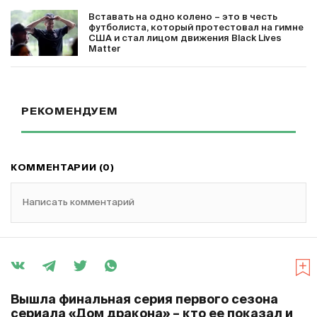
Вставать на одно колено – это в честь
футболиста, который протестовал на гимне
США и стал лицом движения Black Lives
Matter
РЕКОМЕНДУЕМ
КОММЕНТАРИИ (0)
Написать комментарий
Вышла финальная серия первого сезона
сериала «Дом дракона» – кто ее показал и