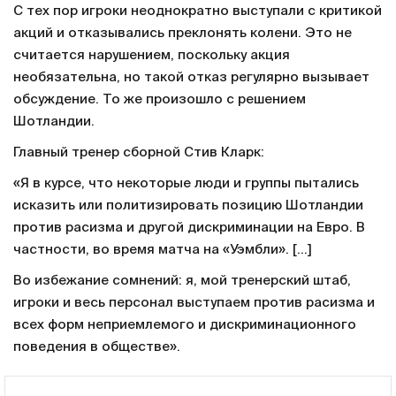
С тех пор игроки неоднократно выступали с критикой
акций и отказывались преклонять колени. Это не
считается нарушением, поскольку акция
необязательна, но такой отказ регулярно вызывает
обсуждение. То же произошло с решением
Шотландии.
Главный тренер сборной Стив Кларк:
«Я в курсе, что некоторые люди и группы пытались
исказить или политизировать позицию Шотландии
против расизма и другой дискриминации на Евро. В
частности, во время матча на «Уэмбли». […]
Во избежание сомнений: я, мой тренерский штаб,
игроки и весь персонал выступаем против расизма и
всех форм неприемлемого и дискриминационного
поведения в обществе».