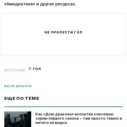
«Амедиатеке» и других ресурсах.
НЕ ПРОПУСТИ ГОЛ
ГОЛ
ИСТОЧНИК:
#ДОМ ДРАКОНА
ЕЩЕ ПО ТЕМЕ
Как «Дом дракона» испортил ключевую
серию первого сезона – там просто темно и
ничего не видно