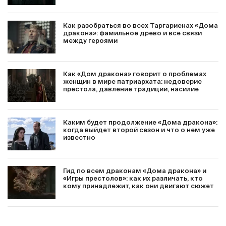
Как разобраться во всех Таргариенах «Дома
дракона»: фамильное древо и все связи
между героями
Как «Дом дракона» говорит о проблемах
женщин в мире патриархата: недоверие
престола, давление традиций, насилие
Каким будет продолжение «Дома дракона»:
когда выйдет второй сезон и что о нем уже
известно
Гид по всем драконам «Дома дракона» и
«Игры престолов»: как их различать, кто
кому принадлежит, как они двигают сюжет