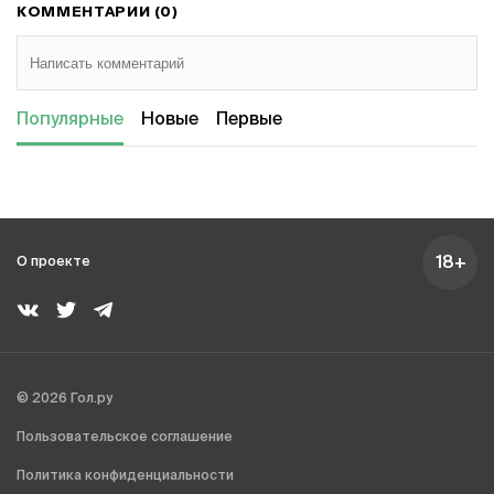
КОММЕНТАРИИ (0)
Популярные
Новые
Первые
18+
О проекте
© 2026 Гол.ру
Пользовательское соглашение
Политика конфиденциальности