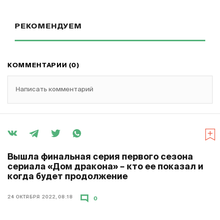
РЕКОМЕНДУЕМ
КОММЕНТАРИИ (0)
Написать комментарий
Вышла финальная серия первого сезона
сериала «Дом дракона» – кто ее показал и
когда будет продолжение
24 ОКТЯБРЯ 2022, 08:18
0