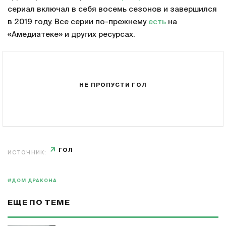
сериал включал в себя восемь сезонов и завершился
в 2019 году. Все серии по-прежнему
есть
на
«Амедиатеке» и других ресурсах.
НЕ ПРОПУСТИ ГОЛ
ГОЛ
ИСТОЧНИК:
#ДОМ ДРАКОНА
ЕЩЕ ПО ТЕМЕ