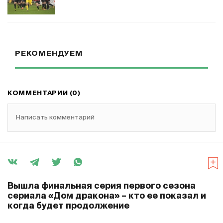
РЕКОМЕНДУЕМ
КОММЕНТАРИИ (0)
Написать комментарий
Вышла финальная серия первого сезона
сериала «Дом дракона» – кто ее показал и
когда будет продолжение