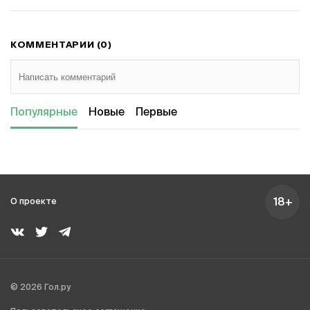
КОММЕНТАРИИ (0)
Популярные
Новые
Первые
18+
О проекте
© 2026 Гол.ру