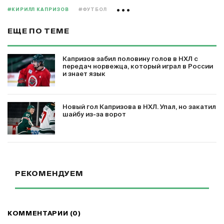
#КИРИЛЛ КАПРИЗОВ
#ФУТБОЛ
ЕЩЕ ПО ТЕМЕ
Капризов забил половину голов в НХЛ с
передач норвежца, который играл в России
и знает язык
Новый гол Капризова в НХЛ. Упал, но закатил
шайбу из-за ворот
РЕКОМЕНДУЕМ
КОММЕНТАРИИ (0)