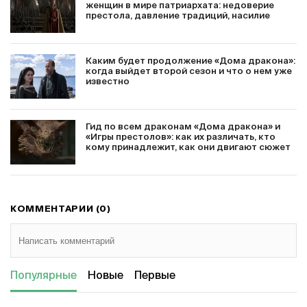
женщин в мире патриархата: недоверие
престола, давление традиций, насилие
Каким будет продолжение «Дома дракона»:
когда выйдет второй сезон и что о нем уже
известно
Гид по всем драконам «Дома дракона» и
«Игры престолов»: как их различать, кто
кому принадлежит, как они двигают сюжет
КОММЕНТАРИИ (0)
Популярные
Новые
Первые