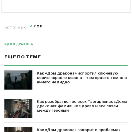
ГОЛ
ИСТОЧНИК:
#ДОМ ДРАКОНА
ЕЩЕ ПО ТЕМЕ
Как «Дом дракона» испортил ключевую
серию первого сезона – там просто темно и
ничего не видно
Как разобраться во всех Таргариенах «Дома
дракона»: фамильное древо и все связи
между героями
Как «Дом дракона» говорит о проблемах