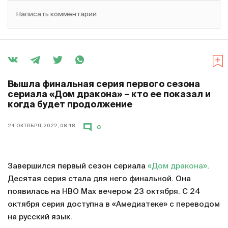
Написать комментарий
Вышла финальная серия первого сезона
сериала «Дом дракона» – кто ее показал и
когда будет продолжение
24 ОКТЯБРЯ 2022, 08:18
0
Завершился первый сезон сериала
«Дом дракона»
.
Десятая серия стала для него финальной. Она
появилась на HBO Max вечером 23 октября. С 24
октября серия доступна в «Амедиатеке» с переводом
на русский язык.