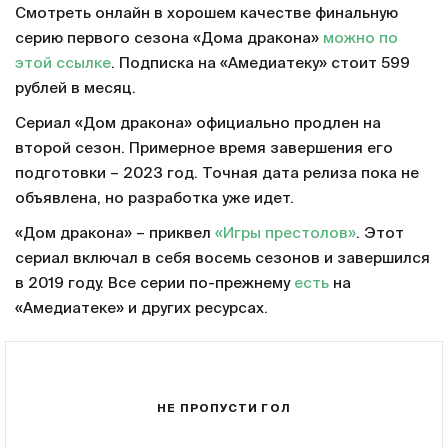
Смотреть онлайн в хорошем качестве финальную
серию первого сезона «Дома дракона»
можно по
этой ссылке
. Подписка на «Амедиатеку» стоит 599
рублей в месяц.
Сериал «Дом дракона» официально продлен на
второй сезон. Примерное время завершения его
подготовки – 2023 год. Точная дата релиза пока не
объявлена, но разработка уже идет.
«Дом дракона» – приквел
«Игры престолов»
. Этот
сериал включал в себя восемь сезонов и завершился
в 2019 году. Все серии по-прежнему
есть
на
«Амедиатеке» и других ресурсах.
НЕ ПРОПУСТИ ГОЛ