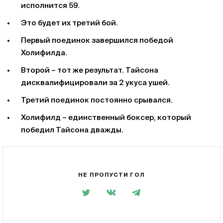
исполнится 59.
Это будет их третий бой.
Первый поединок завершился победой
Холифилда.
Второй – тот же результат. Тайсона
дисквалифицировали за 2 укуса ушей.
Третий поединок постоянно срывался.
Холифилд – единственный боксер, который
победил Тайсона дважды.
НЕ ПРОПУСТИ ГОЛ