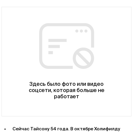
Здесь было фото или видео
соцсети, которая больше не
работает
Сейчас Тайсону 54 года. В октябре Холифилду