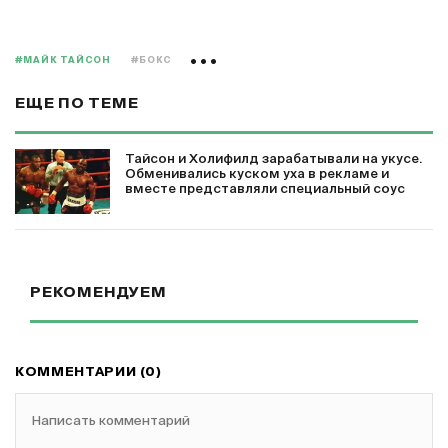
#МАЙК ТАЙСОН
#БОКС
ЕЩЕ ПО ТЕМЕ
Тайсон и Холифилд зарабатывали на укусе.
Обменивались куском уха в рекламе и
вместе представляли специальный соус
РЕКОМЕНДУЕМ
КОММЕНТАРИИ (0)
Написать комментарий