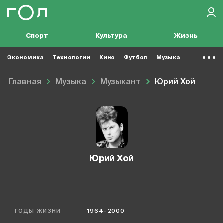
Спорт
Культура
Жизнь
Экономика
Технологии
Кино
Футбол
Музыка
Главная
Музыка
Музыкант
Юрий Хой
Юрий Хой
ГОДЫ ЖИЗНИ
1964-2000