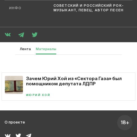
СОВЕТСКИЙ И РОССИЙСКИЙ РОК-
ИНФО
МУЗЫКАНТ, ПЕВЕЦ, АВТОР ПЕСЕН
Лента
Материалы
Зачем Юрий Хой из «Сектора Газа» был
помощником депутата ЛДПР
#ЮРИЙ ХОЙ
18+
О проекте