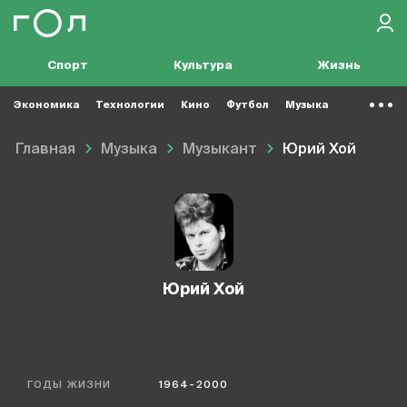
Спорт
Культура
Жизнь
Экономика
Технологии
Кино
Футбол
Музыка
Главная
Музыка
Музыкант
Юрий Хой
Юрий Хой
ГОДЫ ЖИЗНИ
1964-2000