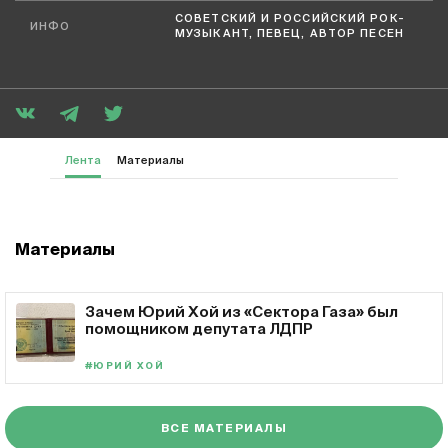
СОВЕТСКИЙ И РОССИЙСКИЙ РОК-
ИНФО
МУЗЫКАНТ, ПЕВЕЦ, АВТОР ПЕСЕН
Лента
Материалы
Материалы
Зачем Юрий Хой из «Сектора Газа» был
помощником депутата ЛДПР
#ЮРИЙ ХОЙ
ВСЕ МАТЕРИАЛЫ