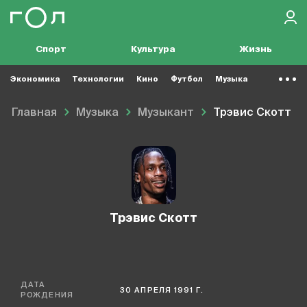
Спорт
Культура
Жизнь
Экономика
Технологии
Кино
Футбол
Музыка
Главная
Музыка
Музыкант
Трэвис Скотт
Трэвис Скотт
ДАТА
30 АПРЕЛЯ 1991 Г.
РОЖДЕНИЯ