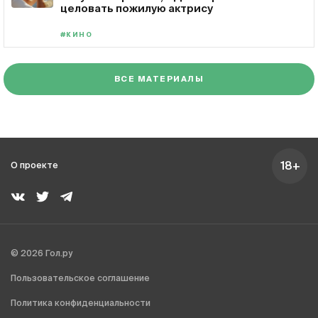
целовать пожилую актрису
#КИНО
ВСЕ МАТЕРИАЛЫ
18+
О проекте
© 2026 Гол.ру
Пользовательское соглашение
Политика конфиденциальности