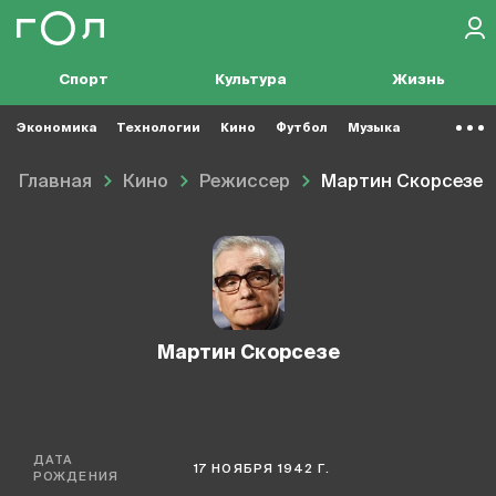
Спорт
Культура
Жизнь
Экономика
Технологии
Кино
Футбол
Музыка
Главная
Кино
Режиссер
Мартин Скорсезе
Мартин Скорсезе
ДАТА
17 НОЯБРЯ 1942 Г.
РОЖДЕНИЯ