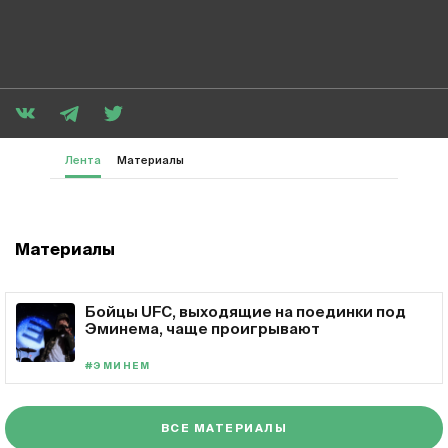
Лента
Материалы
Материалы
Бойцы UFC, выходящие на поединки под
Эминема, чаще проигрывают
#ЭМИНЕМ
ВСЕ МАТЕРИАЛЫ