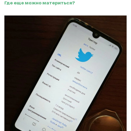
Где еще можно материться?