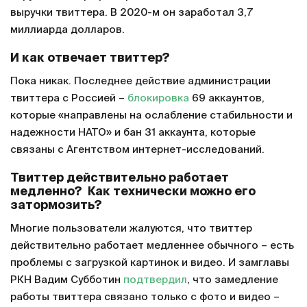
выручки твиттера. В 2020-м он заработал 3,7
миллиарда долларов.
И как отвечает твиттер?
Пока никак. Последнее действие администрации
твиттера с Россией –
блокировка
69 аккаунтов,
которые «направлены на ослабление стабильности и
надежности НАТО» и бан 31 аккаунта, которые
связаны с Агентством интернет-исследований.
Твиттер действительно работает
медленно? Как технически можно его
затормозить?
Многие пользователи жалуются, что твиттер
действительно работает медленнее обычного – есть
проблемы с загрузкой картинок и видео. И замглавы
РКН Вадим Субботин
подтвердил
, что замедление
работы твиттера связано только с фото и видео –