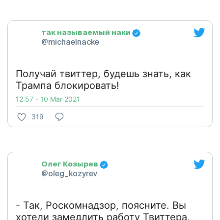
так называемый наки
@michaelnacke
Получай твиттер, будешь знать, как
Трампа блокировать!
12:57 - 10 Mar 2021
319
Олег Козырев
@oleg_kozyrev
- Так, Роскомнадзор, поясните. Вы
хотели замедлить работу Твиттера,