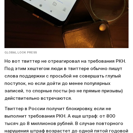
GLOBAL LOOK PRESS
Но вот твиттер не отреагировал на требования РКН.
Под этим хештегом люди в твиттере обычно пишут
слова поддержки с просьбой не совершать глупый
поступок, но если дойти до менее популярных
записей, то спорные посты (но не прямые призывы)
действительно встречаются.
Твиттер в России получит блокировку, если не
выполнит требования РКН. А еще штраф: от 800
тысяч до 8 миллионов рублей. В случае повторного
нарушения штраф возрастет до одной пятой годовой