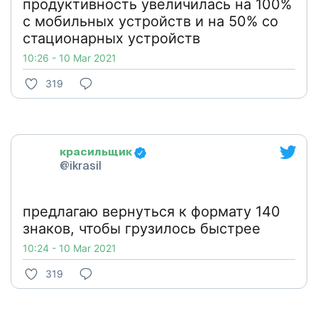
продуктивность увеличилась на 100%
с мобильных устройств и на 50% со
стационарных устройств
10:26 - 10 Mar 2021
319
красильщик
@ikrasil
предлагаю вернуться к формату 140
знаков, чтобы грузилось быстрее
10:24 - 10 Mar 2021
319