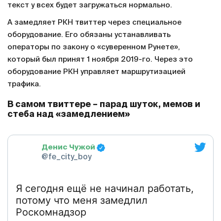
текст у всех будет загружаться нормально.
А замедляет РКН твиттер через специальное
оборудование. Его обязаны устанавливать
операторы по закону о «суверенном Рунете»,
который был принят 1 ноября 2019-го. Через это
оборудование РКН управляет маршрутизацией
трафика.
В самом твиттере – парад шуток, мемов и
стеба над «замедлением»
Денис Чужой
@fe_city_boy
Я сегодня ещё не начинал работать,
потому что меня замедлил
Роскомнадзор