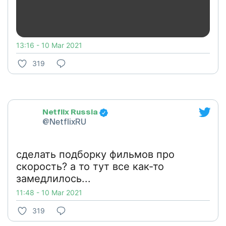
13:16 - 10 Mar 2021
319
Netflix Russia
@NetflixRU
сделать подборку фильмов про
скорость? а то тут все как-то
замедлилось...
11:48 - 10 Mar 2021
319