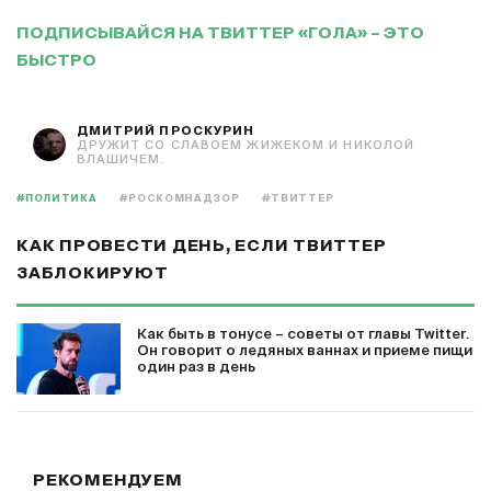
ПОДПИСЫВАЙСЯ НА ТВИТТЕР «ГОЛА» – ЭТО
БЫСТРО
ДМИТРИЙ ПРОСКУРИН
ДРУЖИТ СО СЛАВОЕМ ЖИЖЕКОМ И НИКОЛОЙ
ВЛАШИЧЕМ.
#ПОЛИТИКА
#РОСКОМНАДЗОР
#ТВИТТЕР
КАК ПРОВЕСТИ ДЕНЬ, ЕСЛИ ТВИТТЕР
ЗАБЛОКИРУЮТ
Как быть в тонусе – советы от главы Twitter.
Он говорит о ледяных ваннах и приеме пищи
один раз в день
РЕКОМЕНДУЕМ