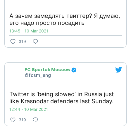
А зачем замедлять твиттер? Я думаю,
его надо просто посадить
13:45 - 10 Mar 2021
319
FC Spartak Moscow
@fcsm_eng
Twitter is ‘being slowed’ in Russia just
like Krasnodar defenders last Sunday.
12:44 - 10 Mar 2021
319