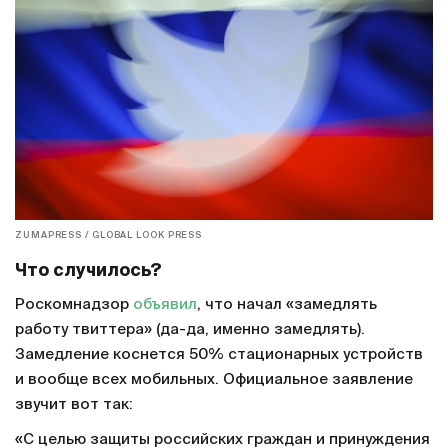
ZUMAPRESS / GLOBAL LOOK PRESS
Что случилось?
Роскомнадзор
объявил
, что начал «замедлять
работу твиттера» (да-да, именно замедлять).
Замедление коснется 50% стационарных устройств
и вообще всех мобильных. Официальное заявление
звучит вот так:
«С целью защиты российских граждан и принуждения