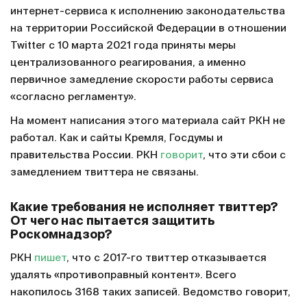
интернет-сервиса к исполнению законодательства
на территории Российской Федерации в отношении
Twitter с 10 марта 2021 года приняты меры
централизованного реагирования, а именно
первичное замедление скорости работы сервиса
«согласно регламенту».
На момент написания этого материала сайт РКН не
работал. Как и сайты Кремля, Госдумы и
правительства России. РКН
говорит
, что эти сбои с
замедлением твиттера не связаны.
Какие требования не исполняет твиттер?
От чего нас пытается защитить
Роскомнадзор?
РКН
пишет
, что с 2017-го твиттер отказывается
удалять «противоправный контент». Всего
накопилось 3168 таких записей. Ведомство говорит,